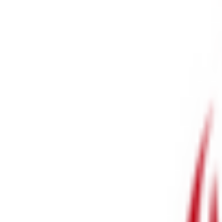
TỔNG QUAN
TỶ LỆ KÈO
KẾT QUẢ
LỊCH THI ĐẤU
BẢNG XẾ