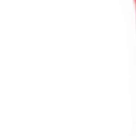
World Cup 2026
2026