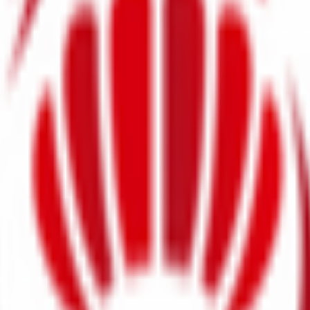
P HẠNG