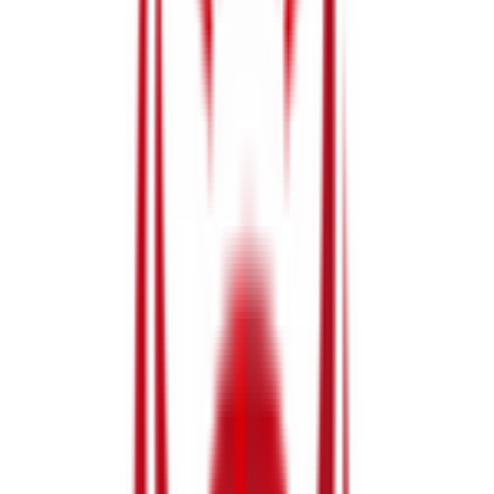
Khả năng dự đoán kết quả dựa trên dữ liệu cập nhật
Chính sách bảo mật
Miễn trừ trách nhiệm
Dự đoán kết quả trận đấu và thứ hạng trong bảng đấu La Liga luôn
Quy định độ tuổi 21+
là nhiệm vụ không dễ. Sử dụng dữ liệu cập nhật từ keonhacai88 đã
hỗ trợ người hâm mộ và các nhà phân tích dự đoán chính xác hơn.
Minh bạch biên tập
Bảng đấu La Liga không chỉ cung cấp thông tin về điểm số mà còn
về hiệu số bàn thắng, phong độ gần đây và các yếu tố khác , đây
chính là những dữ liệu nền tảng quan trọng cho bất kỳ dự đoán nào.
Khả năng dự đoán sẽ được nâng cao nhờ các công cụ như bảng mô
phỏng "nếu-thì", cho phép người xem thử nghiệm nhiều kịch bản
khác nhau. Nút thắt đặc biệt của La Liga nằm ở quy tắc đối đầu trực
tiếp, không giống như nhiều giải đấu khác, tạo ra nhiều biến số cần
tính toán khi dự đoán. Với mỗi kết quả mới cập nhật sau vòng đấu,
Chính sách biên tập
bạn đọc có thể kiểm tra ngay các thay đổi trên bảng đấu để xác nhận
Phương pháp dữ liệu
ảnh hưởng của các trận đấu vừa qua tới cuộc đua vô địch, giữ vé
châu Âu, và nguy cơ xuống hạng của các đội cuối bảng.
Hội đồng cố vấn
Phân tích chi tiết: thi đấu sân nhà và sân
khách
Thi đấu sân nhà và sân khách mang lại nhiều khác biệt quan trọng
trong bảng xếp hạng La Liga. Khi một đội chơi trên sân nhà, lợi thế
Đội ngũ tác giả
quen thuộc sân bãi cùng sự ủng hộ từ khán giả có thể mang lại kết
Mickaël Landreau
quả tốt hơn. Ngược lại, thi đấu trên sân khách đòi hỏi sự thích nghi