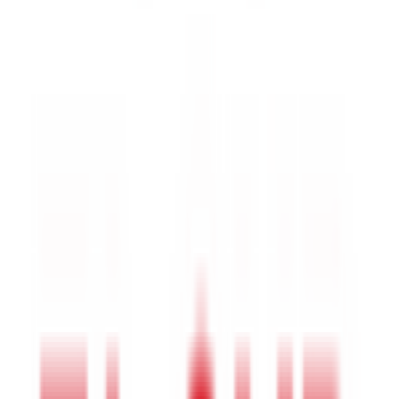
xuống chơi tại LALIGA HYPERMOTION mùa tới. Thứ hạng ở
nhóm này thường rất cạnh tranh, với các đội bóng chật vật tìm điểm
quý giá. Việc giữ vững vị trí ngoài nhóm này là mục tiêu quan trọng
của các CLB, ảnh hưởng trực tiếp đến chiến lược thi đấu và năng
lực tài chính của họ. Khi cuộc đua hạng dưới càng nóng, cơ hội trụ
lại giải đấu càng nhỏ. Áp lực từ nguy cơ xuống hạng không chỉ tác
động đến cầu thủ mà còn ảnh hưởng tới tâm lý ban huấn luyện.
Kịch bản "nếu-thì" từ keonhacai88 cho phép người hâm mộ mô
phỏng tình huống và đánh giá cơ hội trụ hạng của các đội. Dữ liệu
phong độ, thi đấu sân nhà, sân khách đều được xem xét để nhận
diện lợi thế và thách thức. Sự biến động trong bảng xếp hạng có thể
Livescore
định đoạt số phận của nhiều CLB, biến mỗi trận đấu thành một cuộc
chiến thực sự.
Biện pháp trụ hạng thông qua phân tích dữ liệu
Trong cuộc đua trụ hạng La Liga, phân tích dữ liệu đóng vai trò
quan trọng. Theo dõi các thông số thống kê từ keonhacai88 giúp
CLB như Rayo Vallecano hiểu rõ tình hình của mình hơn. Dữ liệu
chi tiết bao gồm cả thành tích sân nhà lẫn sân khách để đưa ra cách
tiếp cận thắng lợi. Đặc biệt, việc hiểu đúng quy tắc đối đầu trực tiếp
của La Liga giúp CLB xác định rõ những trận đấu then chốt cần
giành 3 điểm. Với công cụ mô phỏng "nếu-thì" từ keonhacai88,
Rayo Vallecano có thể lên kế hoạch cho các kịch bản khác nhau