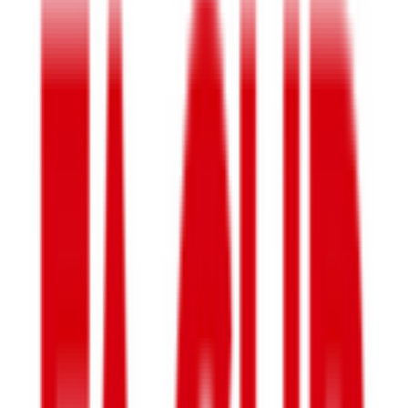
nhằm tối ưu hóa khả năng trụ hạng. Đây là lợi thế không nhỏ trong
giải đấu mà từng điểm số đều quý giá. Cột phong độ năm trận gần
nhất cũng là một chỉ số quan trọng, giúp ban huấn luyện nhìn tổng
quan về sức mạnh thực tế của đội. Nhờ đó, Rayo Vallecano có thể
điều chỉnh chiến thuật và triển khai các biện pháp chiến lược kịp
thời, đảm bảo tối đa hóa khả năng trụ lại La Liga mùa này.Dưới đây
là các phương pháp cụ thể Rayo Vallecano có thể áp dụng để tối ưu
hóa chiến lược trụ hạng:
· Phân tích chi tiết các trận đấu trước đây để nhận diện những điểm
yếu cần cải thiện, từ đó đưa ra chiến thuật phù hợp cho từng đối thủ.
Dự đoán
· Sử dụng dữ liệu thống kê về hiệu suất cầu thủ để tối ưu hóa đội
hình và khai thác tối đa khả năng của từng thành viên trên sân.
· Áp dụng công nghệ theo dõi chuyển động và vị trí để cải thiện sự
đồng bộ và chiến thuật phòng ngự của cả đội.
· Theo dõi các chỉ số thể lực và sức khỏe cầu thủ để đảm bảo mức
độ tập luyện phù hợp và tránh chấn thương không đáng có.
· Phân tích đội hình và lối chơi của đối phương để phát triển các
chiến thuật phản công hiệu quả và khai thác điểm yếu của họ.Các
phương pháp này giúp Rayo Vallecano nâng cao sự chuẩn bị và
phản ứng nhanh chóng trong cuộc đua trụ hạng.