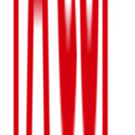
được
Bảng này làm nổi bật vai trò quan trọng của các tiêu chí phụ trong
việc định hướng thứ hạng giữa các đội bóng có cùng điểm số.
Vai trò của tie-breaker trong quyết định thứ hạng
Trong khuôn khổ La Liga, tie-breaker đóng vai trò quan trọng khi
nhiều đội bóng kết thúc mùa giải với cùng số điểm. Điều này xảy ra
thường xuyên và luật tie-breaker kiểu Tây Ban Nha ưu tiên đối đầu
trực tiếp. Nếu hai đội bằng điểm, thứ tự xếp hạng phụ thuộc vào kết
quả đối đầu, chứ không phải hiệu số bàn thắng bại chung cuộc.
Điều này tạo ra sự khác biệt quan trọng, khi các trận thắng trực tiếp
trước đối thủ cạnh tranh có thể mang lại lợi thế lớn. Tie-breaker
mini-league là công cụ quan trọng giúp xem xét kết quả đối đầu
nhiều lượt. Nó tách các trận đấu trực tiếp giữa các đội ngang điểm
để tính toán thứ hạng. Tiêu chí tie-breaker giúp xác định các hạng
quan trọng: từ suất dự Champions League, Europa League tới nguy
cơ xuống hạng. Quy tắc ưu tiên đối đầu khiến mỗi cuộc đọ sức
đáng giá và có thể quyết định tới cuộc đua vô địch hay trụ hạng.
Với keonhacai88, dữ liệu La Liga cập nhật tức thì, đáp ứng nhu cầu
phân tích và theo dõi chính xác thứ hạng.
Thay đổi chiến lược khi tiếp cận cuối mùa