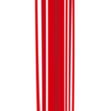
Vòng
1
/
38
·
LEAGUE
TỔNG QUAN
TỶ LỆ KÈO
KẾT QUẢ
LỊCH THI ĐẤU
BẢNG
XẾP HẠNG
Bảng xếp hạng
Tổng bảng điểm
Tổng
Chủ
Khách
HT
Tất cả
Chủ
Khách
FT
HT
#
Đội
P
W
D
L
+/-
PTS
Mất
HS
T%
H%
B%
G/T
M/T
1
0
0
0
0
0
0
0
0
0
0
0
0
0
Alaves
2
0
0
0
0
0
0
0
0
0
0
0
0
0
Athletic
Bilbao
3
0
0
0
0
0
0
0
0
0
0
0
0
0
Atletico