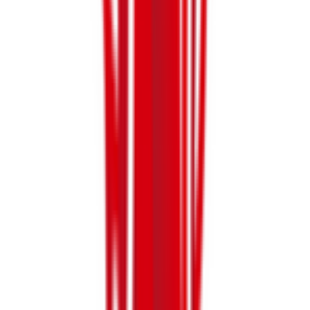
Madrid
Celta
4
0
0
0
0
0
0
0
0
0
0
0
0
0
Vigo
Deportivo
5
0
0
0
0
0
0
0
0
0
0
0
0
0
La
Coruna
6
0
0
0
0
0
0
0
0
0
0
0
0
0
Elche
FC
7
0
0
0
0
0
0
0
0
0
0
0
0
0
Barcelona
8
0
0
0
0
0
0
0
0
0
0
0
0
0
Getafe
9
0
0
0
0
0
0
0
0
0
0
0
0
0
Levante
10
0
0
0
0
0
0
0
0
0
0
0
0
0
Malaga
11
0
0
0
0
0
0
0
0
0
0
0
0
0
Osasuna
12
0
0
0
0
0
0
0
0
0
0
0
0
0
Racing
Santander