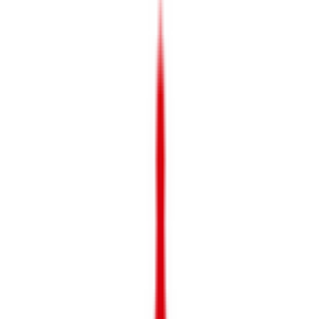
World Cup 2026
Ngoại Hạng Anh
La Liga
Serie A
Bundesliga
VĐQG
Ả Rập Xê Út
Cúp C1 châu Âu
Cúp C2 châu Âu
V-League
Cúp FA
Anh
World Cup 2026
Ngoại Hạng Anh
La Liga
Serie A
Bundesliga
VĐQG
Ả Rập Xê Út
Cúp C1 châu Âu
Cúp C2 châu Âu
V-League
Cúp FA
Anh
Cúp Bóng đá Bãi biển CONCACAF 2009
Cúp U17
Evergrande 2019