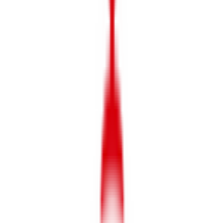
BXH Giải Đấu Lớn
BXH World Cup 2026
BXH Ngoại Hạng Anh
BXH La Liga
BXH Serie A
BXH Bundesliga
BXH VĐQG Ả Rập Xê Út
BXH Cúp C1 châu Âu
BXH Cúp C2 châu Âu
BXH V-League
BXH Cúp FA Anh
Kèo Nhà Cái