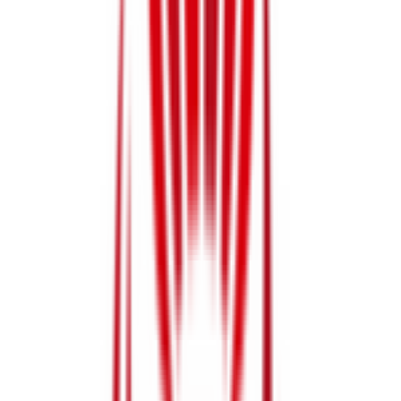
Tỷ lệ kèo Cúp C1
chơi khi gặp đối thủ khó nhằn trên sân khách. Sự đa dạng trong
Tỷ lệ kèo Cúp C2
chiến thuật, từ đó, có thể biến chuyển tình thế và cải thiện xếp hạng
Tỷ lệ kèo V-League
đáng kể, đặc biệt vào những giai đoạn quan trọng của mùa giải.
Tỷ lệ kèo Cúp FA
Cập nhật bảng xếp hạng ngay sau mỗi
vòng đấu
england2018bid.com — Chuyên trang dữ liệu tỷ lệ kèo nhà cái, kèo
Bảng xếp hạng La Liga được cập nhật liên tục để người theo dõi có
bóng đá trực tuyến, lịch thi đấu, kqbd và bảng xếp hạng các giải đấu
cái nhìn chi tiết sau mỗi vòng đấu. Trên keonhacai88, dữ liệu bóng
hàng đầu thế giới như Ngoại hạng Anh, La Liga, Serie A,
đá tiếng Việt cung cấp bảng xếp phân chia rõ ràng thành ba chế độ:
Bundesliga, Cúp C1 và World Cup 2026.
tổng, sân nhà, sân khách. Điều này rất quan trọng khi theo dõi cuộc
đua vô địch, suất dự cúp châu Âu và cuộc chiến trụ hạng. Sau khi
Về England2018bid
trận cuối vòng đấu khép lại và
kết quả vòng đấu Laliga
có dữ liệu,
bảng xếp được điều chỉnh ngay lập tức, nhằm đảm bảo thông tin
chính xác và kịp thời cho bạn đọc. Sự nhanh chóng trong cập nhật
này rất hữu ích để nắm bắt tình hình, nhất là khi đối thủ cạnh tranh
trực tiếp hoặc các đội bóng chuyển biến phong độ đáng kể. Sự khác
biệt rõ rệt của La Liga nằm ở quy định ưu tiên đối đầu trực tiếp,
chính vì vậy, việc theo dõi sát sao diễn biến bảng xếp là yếu tố then
chốt. Bằng cách này, người hâm mộ có thể đưa ra những phân tích
Giới thiệu
sâu hơn, từ đó rút ra các chiến lược theo dõi và đánh giá hiệu suất
Liên hệ tòa soạn
đội bóng một cách chính xác và hiệu quả.
Pháp lý & giấy phép
Điều khoản dịch vụ