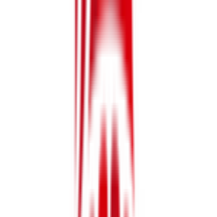
Tầm quan trọng của bxh la liga trong mùa giải hiện tại
Cập nhật bảng xếp hạng ngay sau mỗi vòng đấu
Phân tích chi tiết: thi đấu sân nhà và sân khách
Giải thích quy tắc xếp hạng đối đầu trực tiếp tại La Liga
Khu vực Champions League và các tiêu chí xếp top khác
Kịch bản "nếu-thì" và tác động lên trật tự xếp hạng
Nhóm "Descenso" và nguy cơ xuống hạng
Ảnh hưởng của phong độ 5 trận gần nhất đến xếp hạng tổng
Tie-breaker mini-league và ứng dụng thực tế
Thay đổi chiến lược khi tiếp cận cuối mùa giải
Bảng xếp hạng La Liga
tại Keonhacai88 cập nhật sau mỗi vòng
đấu, cung cấp ba chế độ xem chi tiết và rõ ràng: tổng, sân nhà, sân
khách. Luật xếp hạng kiểu Tây Ban Nha, ưu tiên đối đầu trực tiếp
trước hiệu số, được giải thích tỉ mỉ. Công cụ mô phỏng "nếu-thì"
giúp dự đoán và theo dõi cuộc đua vô địch, vé châu Âu cũng như
nguy cơ xuống hạng. Thông tin phong phú hỗ trợ tốt cho việc phân
tích chiến thuật bóng đá, giúp duy trì sự chính xác và kịp thời cho
người hâm mộ.
Tầm quan trọng của bxh la liga trong
mùa giải hiện tại