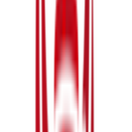
Eljero Elia
với môi trường mới và áp lực từ cổ động viên đối phương.
Marko Šuler
Keonhacai88 hiển thị bảng xếp hạng La Liga với cả hai hình thức
này song song giúp tạo ra cái nhìn toàn cảnh hơn về sức mạnh thực
Liên hệ
sự của các đội. Bảng xếp hạng La Liga từ Keonhacai88 cập nhật
Website:
www.keonhacai88.org
diễn biến thi đấu liên tục, tạo điều kiện để phân tích và đánh giá
Địa chỉ:
Số 52 Đường 19/5, P. Văn Quán, Hà Đông, Hà Nội, Việt
hiệu quả chiến thuật. Khi so sánh, các chỉ số phong độ sân nhà và
Nam
sân khách sẽ giúp nhận diện rõ hơn liệu thứ hạng cao có thực sự
SĐT:
0986 127 636
phản ánh đúng sức mạnh đội hình. Điều này đặc biệt quan trọng
Email:
england2018bid.com@gmail.com
trong việc xác định khả năng lọt vào top hoặc nguy cơ xuống hạng,
Sơ đồ trang:
sitemap
đảm bảo bạn đọc có cái nhìn sâu sắc về những yếu tố bên ngoài tác
Đối tác liên kết:
kèo nhà cái
động đến đấu pháp của từng đội.
Cách sân nhà — sân khách ảnh hưởng đến xếp hạng
Sân khách là yếu tố quan trọng trong bóng đá, đặc biệt khi xem xét
bảng xếp hạng La Liga. Khi đội bóng thi đấu trên sân khách, họ
thường phải đối mặt với áp lực khác biệt từ khán giả đối thủ và điều
kiện sân bãi không quen thuộc. Vì vậy, thành tích trong các trận sân
khách có thể có tác động lớn đến thứ hạng cuối cùng của mùa giải.
Trên trang Bảng xếp hạng La Liga của Keonhacai88, dữ liệu được
phân chia rõ ràng theo ba chế độ , tổng, sân nhà, sân khách , giúp
người xem nhanh chóng phân tích sự ảnh hưởng của sân khách.
Các đội mạnh thường có kết quả tốt hơn khi chơi trên sân nhà,
nhưng khả năng giành điểm trên sân khách mới thực sự tạo nên sự