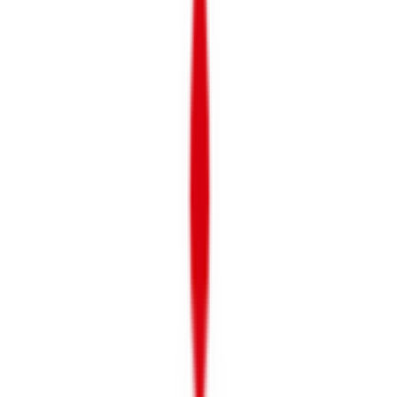
La Liga
2026-2027
TỔNG QUAN
TỶ LỆ KÈO
KẾT QUẢ
LỊCH THI ĐẤU
BẢNG
XẾP HẠNG