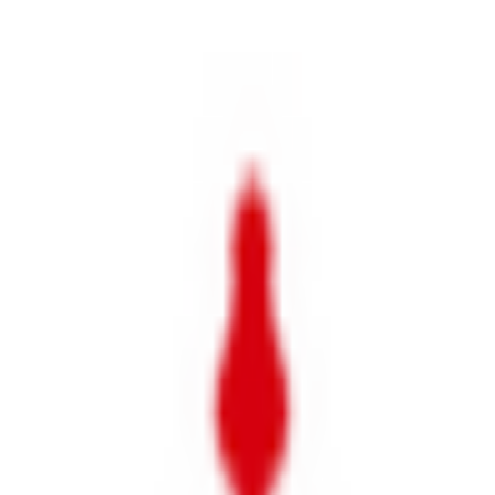
Suất Châu Âu, Supercoppa, Giải
ng Đá Ý
Dự Đoán Macao
Giải Đấu
Cẩm Nang Soi Kèo
 Rập Xê Út
Cúp C1 châu Âu
Cúp C2 châu Âu
V-League
Cúp FA Anh
 Rập Xê Út
Cúp C1 châu Âu
Cúp C2 châu Âu
V-League
Cúp FA Anh
C