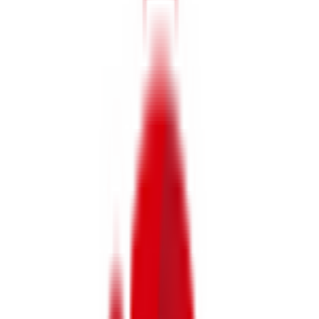
Cúp C1 châu Âu
Kauno Zalgiris
Dinamo Zagreb
12/08/2026 / 00:00 / Sắp diễn ra
+1.5
0.83
-1.5
0.98
Cúp C1 châu Âu
NEC Nijmegen
Olympiakos Piraeus
12/08/2026 / 00:30 / Sắp diễn ra
0
0.90
0
0.90