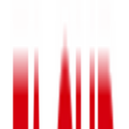
Lịch các trận cầu đinh — Big-match
recurrence
Trong lịch thi đấu Cúp C1, các trận cầu đinh thường thu hút sự chú
ý đặc biệt. Các cặp đấu kinh điển như El Clásico giữa Real Madrid
và Barcelona hoặc các trận đấu giữa Bayern Munich và Borussia
Dortmund là những điểm nhấn không thể bỏ qua. Việc theo dõi lịch
này giúp người hâm mộ chuẩn bị tinh thần và thời gian để không bỏ
lỡ những khoảnh khắc đáng nhớ trong mùa giải khắc nghiệt này.
El Clásico ở UCL (lịch sử Real Madrid–Barcelona)
El Clásico tại UEFA Champions League mang đến những lần thi
đấu đỉnh cao giữa Real Madrid và Barcelona. Dù thường thấy ở La
Liga, các trận đụng độ này tại Cúp C1 mang đậm chất chiến thuật
và căng thẳng. Sự kịch tính giữa hai gã khổng lồ Tây Ban Nha đã
thu hút sự chú ý trên toàn cầu, biến mọi đối đầu thành sự kiện chờ
đón trong làng bóng đá quốc tế.
Derby Đức Bayern Munich–Borussia Dortmund
Derby Đức giữa Bayern Munich và Borussia Dortmund không chỉ