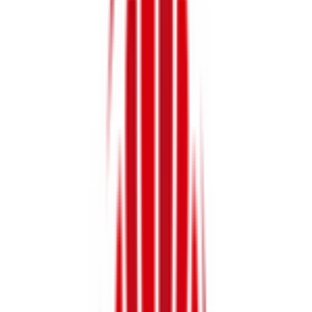
Mùa
2026-2027
·
CUP
TỔNG QUAN
TỶ LỆ KÈO
KẾT QUẢ
LỊCH THI ĐẤU
BẢNG
XẾP HẠNG
Lịch thi đấu Cúp C1 châu Âu Round 3
Round 1
Round 2
Round 3
Giờ
Đội bóng
Tỷ số
Ngày giờ
Chủ nhà
Tỷ số
Khách
12/08
02:00
Lyon
AC Sparta Prague
-
12/08
02:00
Lyon
vs
AC Sparta Prague
12/08
01:30