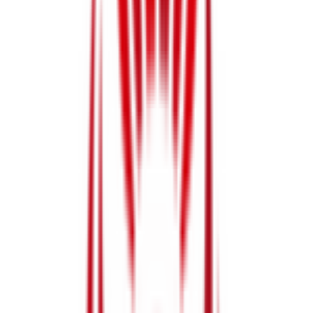
NK Publikum Celje
vs
FC Ararat Armenia
12/08
01:00
Crvena Zvezda
Hapoel Beer Sheva
-
12/08
01:00
Crvena Zvezda
vs
Hapoel Beer Sheva
12/08
00:30
NEC Nijmegen
Olympiakos Piraeus
-
12/08
00:30
NEC Nijmegen
vs
Olympiakos Piraeus
12/08
00:00
Kauno Zalgiris