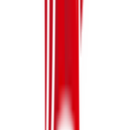
Lịch thi đấu
Cúp C1 châu Âu
Europe
·