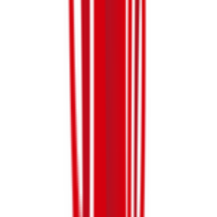
Lịch Thi Đấu Giải Đấu
Lịch thi đấu World Cup 2026
Lịch thi đấu Ngoại Hạng Anh
Lịch thi đấu La Liga
Lịch thi đấu Serie A
Lịch thi đấu Bundesliga
Lịch thi đấu VĐQG Ả Rập Xê Út
Lịch thi đấu Cúp C1 châu Âu
Lịch thi đấu Cúp C2 châu Âu
Lịch thi đấu V-League
Lịch thi đấu Cúp FA Anh
Kèo Nhà Cái