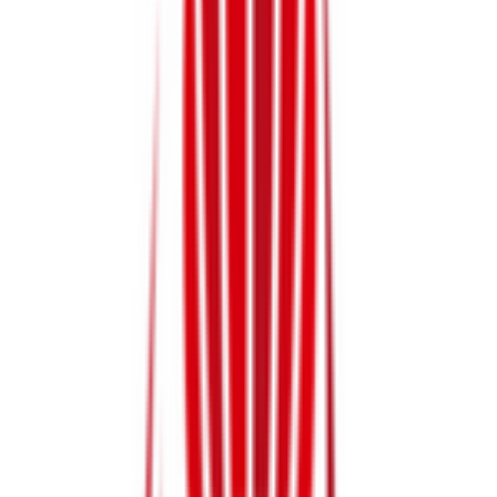
Sturm Graz
Fenerbahce
-
12/08
01:30
Sturm Graz
vs
Fenerbahce
12/08
01:15
Slovan Bratislava
Mjallby AIF
-
12/08
01:15
Slovan Bratislava
vs
Mjallby AIF
12/08
01:15
NK Publikum Celje
FC Ararat Armenia
-
12/08
01:15