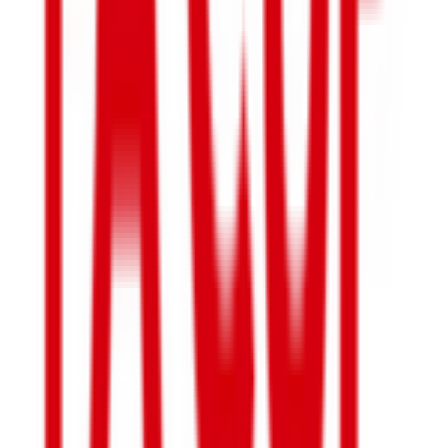
Bảng này làm nổi bật các yếu tố tác động đến việc thay đổi lịch thi
đấu Cúp C1 Châu Âu và cách mà Keonhacai88 xử lý thông tin cập
nhật.
Cách KNC88 sync khi UEFA cập nhật
Khi UEFA cập nhật lịch thi đấu Cúp C1, hệ thống của Keonhacai88
tự động đồng bộ mọi thay đổi vào trang lịch tương ứng. Điều này
giúp người dùng không bỏ lỡ bất kỳ thông tin mới nào liên quan đến
thời điểm bóng lăn hay sân vận động. Mỗi thay đổi từ UEFA Match
Centre sẽ được phản ánh ngay lập tức, đảm bảo bạn luôn có dữ liệu
chính xác. Tính năng này hoạt động liên tục và không cần thao tác
phức tạp.
Kênh phát sóng tại Việt Nam và iCal
export
Lịch thi đấu Cúp C1 tại Việt Nam không chỉ giúp bạn theo dõi trận
đấu theo giờ Việt Nam mà còn cung cấp thông tin kênh phát sóng
Lịch đấu
trực tiếp như VTVcab ON, ON Football. Để tiện ích hơn, bạn có
thể xuất file iCal từ england2018bid.com hoặc đồng bộ với Google
Calendar. Việc này đảm bảo bạn không bỏ lỡ thi đấu quan trọng mà
không cần mở nhiều tab cùng lúc.