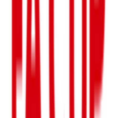
Việc thi đấu bị postponed/rescheduled bởi UEFA thường phát sinh
do các yếu tố khách quan như điều kiện thời tiết xấu, vấn đề an ninh
hoặc trùng lặp lịch đấu quốc tế. Khi UEFA thông báo điều chỉnh
lịch, hệ thống tại Keonhacai88 tự động cập nhật và sync lịch trình
mới vào trang lịch thi đấu. Đây là lý do người dùng nên thường
xuyên theo dõi để nắm thông tin chính xác về thời gian thi đấu.
BIỆN
LÝ DO
NGÀY
ẢNH
PHÁP
KHUYẾN
THAY
THAY ĐỔI
HƯỞNG
KHẮC
NGHỊ
ĐỔI
PHỤC
Khả
Lịch thi
Nâng cấp
Điều chỉnh
12/11/2023
năng tài
đấu bị
cơ sở hạ
ngày đấu
chính
dời
tầng
Tích hợp
Yếu tố
Thi đấu
Tái sắp xếp
05/12/2023
dự báo
khí hậu
bị hoãn
theo mùa
thời tiết
KQBD
Quy
Lịch
Thích nghi
Cập nhật
18/01/2024
định
trình
quy định
liên tục
mới
thay đổi