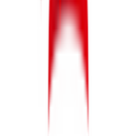
mong đợi.
Qualifying tháng 7–8
Chuẩn bị cho mùa giải Cúp C1, tháng 7–8 là giai đoạn đấu vòng
loại, nơi các câu lạc bộ hạng trung tìm cơ hội vào League Phase.
Trong thời kỳ này, sức hấp dẫn không chỉ dừng lại ở việc cạnh tranh
Giới thiệu
vị trí, mà còn ở việc tối ưu hóa chiến thuật dài hơi. Với lịch thi đấu
Liên hệ tòa soạn
cập nhật, fan có thể theo dõi sát sao các trận đấu vòng quan trọng
Pháp lý & giấy phép
này và lên kế hoạch theo dõi cùng keonhacai88.
Điều khoản dịch vụ
Chính sách bảo mật
League Phase 8 matchday tháng 9 đến tháng 1
Miễn trừ trách nhiệm
Quy định độ tuổi 21+
Mùa giải
UEFA Champions League
có League Phase với 8
matchday, kéo dài từ tháng 9 đến tháng 1. Lịch thi đấu trong giai
Minh bạch biên tập
đoạn này rất quan trọng vì các trận đấu diễn ra liên tục theo từng
tuần, với sự tham gia của các câu lạc bộ hàng đầu châu Âu. Để tận
dụng thời gian theo dõi, bạn nên lập kế hoạch theo dõi từng trận đấu
qua các công cụ như iCal hoặc Google Calendar.
KO Playoff tháng 2
Chính sách biên tập
KO Playoff tháng 2 là giai đoạn căng thẳng của Cúp Châu, khi các
Phương pháp dữ liệu
đội hàng đầu tranh tài để giành vé vào vòng 16. Trận đấu trong giai