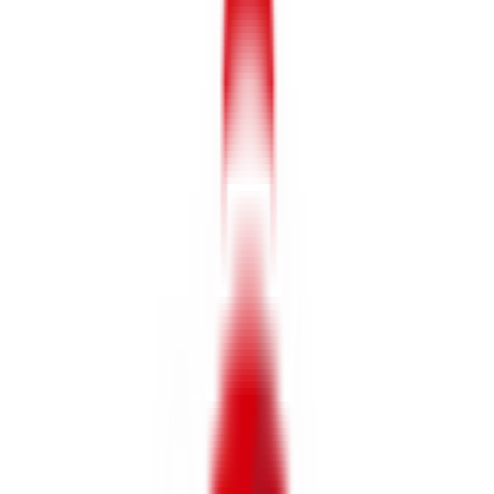
Cúp C2 châu Âu
CS Universitatea Craiova
KuPs
14/08/2026 / 00:00 / Sắp diễn ra
-3.95
1.41
+3.95
7.80
Cúp C2 châu Âu
Besiktas JK
Hradec Kralove
14/08/2026 / 00:00 / Sắp diễn ra
-4.8
1.32
+4.8
8.00