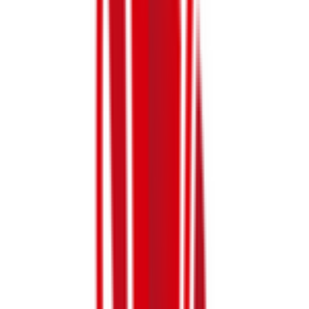
Glasgow Rangers
Jagiellonia Bialystok
14/08/2026 / 01:30 / Sắp diễn ra
-3.55
1.70
+3.55
4.60