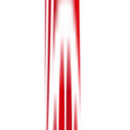
Mùa
2026-2027
·
CUP
TỔNG QUAN
TỶ LỆ KÈO
KẾT QUẢ
LỊCH THI ĐẤU
BẢNG
XẾP HẠNG
Kết quả thi đấu Cúp C2 châu Âu Qualifi2
Qualifi 1
Qualifi2
Giờ
Đội bóng
FT
Ngày giờ
Chủ nhà
Tỷ số
Khách
FT
02:00
Benfica
St. Gallen
5
0
31/07
02:00
Benfica
5 - 0
St. Gallen
FT
01:30