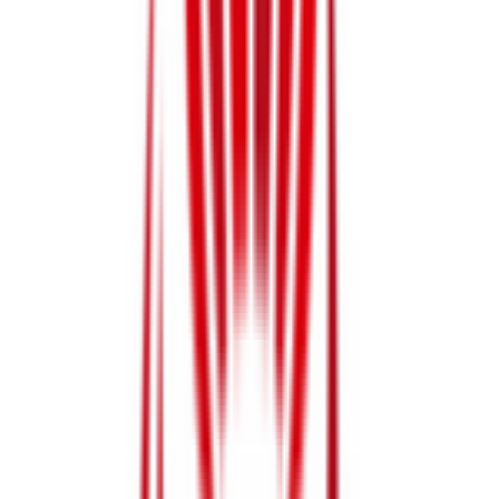
Pafos FC
Hajduk Split
2
0
31/07
00:00
Pafos FC
2 - 0
Hajduk Split
Hai lượt[2-2], 120 phút[4-0], Chủ thắng
FT
00:00
Midtjylland
Besiktas JK
0
2
31/07
00:00
Midtjylland
0 - 2
Besiktas JK
FT
23:00
Maccabi Tel Aviv
Sheriff Tiraspol
1
0
30/07
23:00