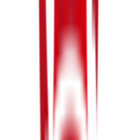
Tỷ lệ kèo Cúp C1
Tỷ lệ kèo Cúp C2
Kết quả League Phase 8 matchdays: đọc
Tỷ lệ kèo V-League
tỷ số theo cutoff zones top 8 / top 24 / bị
Tỷ lệ kèo Cúp FA
loại
Mùa giải Cúp C2 2025/26 đang diễn ra sôi động với đầy kịch tính
tại League Phase, nơi 36 đội bóng tranh tài qua 8 vòng đấu. Kết quả
england2018bid.com — Chuyên trang dữ liệu tỷ lệ kèo nhà cái, kèo
của mỗi matchday đều có ảnh hưởng đáng kể đến bảng xếp hạng,
bóng đá trực tuyến, lịch thi đấu, kqbd và bảng xếp hạng các giải đấu
khi các đội nỗ lực lọt vào top 8, đảm bảo suất vào thẳng vòng 16.
hàng đầu thế giới như Ngoại hạng Anh, La Liga, Serie A,
Với sự thay đổi thể thức từ mùa 2024/25, các đội cần tận dụng mọi
Bundesliga, Cúp C1 và World Cup 2026.
cơ hội để cải thiện vị trí trong bảng xếp hạng.
Về England2018bid
Trong mỗi matchday, tỷ số của các trận đấu không chỉ quyết định
thắng thua mà còn ảnh hưởng đến thứ hạng tổng thể. Các đội tìm
cách lọt vào vị trí thuận lợi trước khi League Phase kết thúc. Phân
tích kết quả tỷ số rất quan trọng, đặc biệt khi xác định các cutoff
zones cho top 8 và top 24. Top 8 có lợi thế lớn khi không phải thi
đấu ở knock-out play-offs, trong khi hạng 9-24 sẽ phải đối đầu ở
vòng sơ loại trực tiếp này.
Giới thiệu
Kết quả từ những matchday đầu tiên luôn tạo ra bất ngờ. Một số đội
Liên hệ tòa soạn
bóng dưới kỳ vọng có thể vươn lên chiếm lĩnh những vị trí quan
Pháp lý & giấy phép
trọng trong bảng xếp hạng. Điều này cho thấy sự khó lường của thể