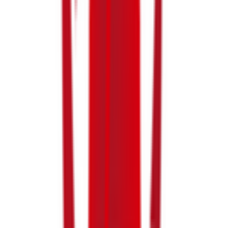
Serie A
đó thường mang tính quyết định.
Bundesliga
VĐQG Ả Rập Xê Út
Vòng knock-out play-offs rất hấp dẫn, khi mà kết quả Europa
Cúp C1 châu Âu
League được quyết định sau các trận lượt đi và lượt về. Điều này
Cúp C2 châu Âu
yêu cầu các đội bóng cần có chiến thuật hợp lý và tận dụng tối đa cơ
V-League
hội ở từng trận đấu. Bằng việc theo dõi kết quả các trận đấu từ vòng
Cúp FA Anh
League Phase đến knock-out, người hâm mộ có cái nhìn toàn diện
về sự thay đổi thứ hạng và cơ hội của mỗi đội.
Dữ liệu bóng đá
Một thay đổi đáng chú ý khác từ mùa giải này là việc không áp
Kèo Nhà Cái
dụng luật bàn thắng sân khách trong các cặp đấu lượt đi và lượt về.
Lịch Thi Đấu
Điều này làm cho kết quả Europa League trở nên công bằng hơn,
Kết Quả Bóng Đá
khi hai đội buộc phải thi đấu hết sức mình trong cả hai lượt mà
Bảng Xếp Hạng
không được ưu tiên vì bàn thắng trên sân khách. Chính yếu tố này
Tỷ Số Trực Tuyến
đã làm tăng thêm phần kịch tính cho các trận đấu ở League Phase và
Dự đoán Macao
knock-out.
Cẩm Nang Soi Kèo
Tỷ lệ kèo bóng đá
Kết quả Cúp C2 không chỉ dừng lại ở những tỷ số các trận đấu mà
còn phản ánh chiến lược của từng CLB. Bằng cách cập nhật thông
Tỷ lệ kèo World Cup 2026
tin mới nhất từ giải đấu trên Keonhacai88 , "Dữ liệu bóng đá tiếng
Tỷ lệ kèo Ngoại hạng Anh
Việt, chuẩn nguồn, đọc nhanh," người hâm mộ có thể theo dõi sát
Tỷ lệ kèo La Liga
sao mọi diễn biến của Europa League. Với sự am hiểu và theo dõi
Tỷ lệ kèo Serie A
kỹ lưỡng, việc nắm bắt kết quả các trận đấu sẽ giúp bạn không bỏ lỡ
Tỷ lệ kèo Bundesliga
bất kỳ khoảnh khắc nào của giải đấu năm nay. Hãy cùng chờ đợi để
Tỷ lệ kèo Saudi Pro League
xem
cúp
sẽ thuộc về đội nào trong mùa giải 2025/26!