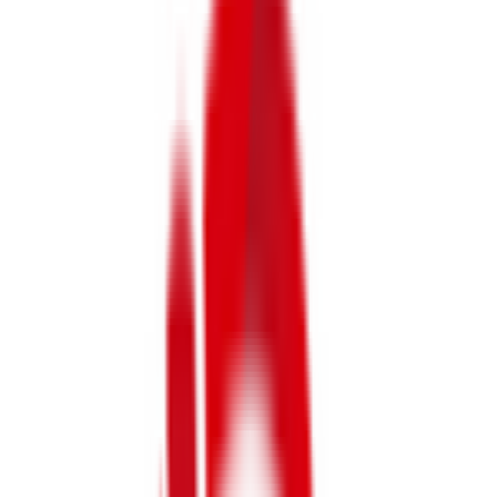
Cúp C2 châu Âu
Pafos FC
Red Bull Salzburg
14/08/2026 / 00:00 / Sắp diễn ra
-3.05
2.45
+3.05
2.80
Cúp C2 châu Âu
KI Klaksvik
Lech Poznan
14/08/2026 / 00:30 / Sắp diễn ra
-4.7
7.40
+4.7
1.35