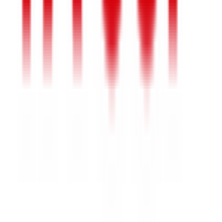
2021/22 đã thực sự làm thay đổi diện mạo các trận đấu tại Cúp C2,
khiến cho từng giây phút trên sân không còn chỉ là những con số
thống kê đơn thuần, mà chính là những cuộc chiến chiến thuật gia
đầy thú vị. Đối với người đam mê bóng đá, đây thực sự là một thời
điểm đáng chờ đợi mỗi năm khi mà bảng xếp hạng tại UEFA
Europa League liên tục biến động, đầy bất ngờ và kịch tính.
TÁC
ĐỘNG
YẾU
PHẢN ỨNG CỦA
CHIẾN THUẬT
ĐẾN
TỐ
ĐỘI BÓNG
TRẬN
ĐẤU
Bãi bỏ
Tăng khả
luật
Một số chuyên gia
Nhiều đội chọn lối
năng các
bàn
ủng hộ, nhưng một
chơi tấn công ngay
trận đấu
thắng
số đội bày tỏ sự
từ đầu
vào hiệp
sân
hoài nghi
phụ
khách
Thay
Đội nhà và đội
Thêm kịch
Đội bóng điều
đổi
khách có xu hướng
tính ở các
chỉnh huấn luyện
chiến
tấn công rộng mở
trận đấu
và chiến thuật mới
lược
hơn
lượt về